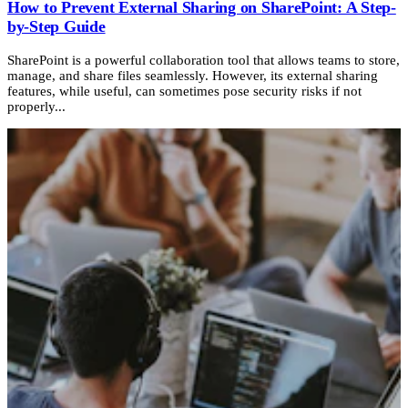
How to Prevent External Sharing on SharePoint: A Step-
by-Step Guide
SharePoint is a powerful collaboration tool that allows teams to store,
manage, and share files seamlessly. However, its external sharing
features, while useful, can sometimes pose security risks if not
properly...