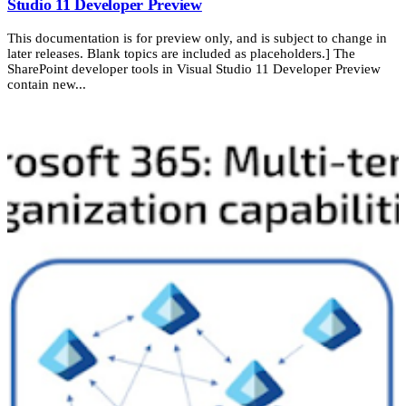
Studio 11 Developer Preview
This documentation is for preview only, and is subject to change in
later releases. Blank topics are included as placeholders.] The
SharePoint developer tools in Visual Studio 11 Developer Preview
contain new...