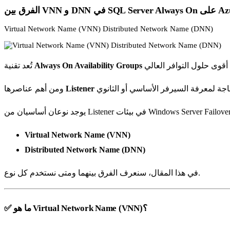
SQL Server Always  على Azure
Virtual Network Name (VNN) Distributed Network Name (DNN)
Always On Availability Groups
تُعد تقنية
Listener
ومن أهم عناصرها
Virtual Network Name (VNN)
Distributed Network Name (DNN)
في هذا المقال، سنعرف الفرق بينهما ومتى نستخدم كل نوع.
✅ ما هو Virtual Network Name (VNN)؟