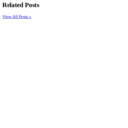
Related Posts
View All Posts »